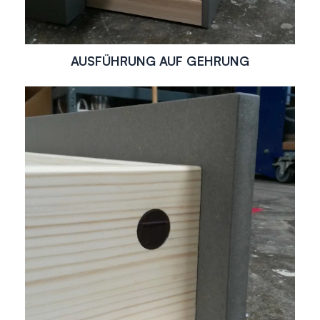
AUSFÜHRUNG AUF GEHRUNG