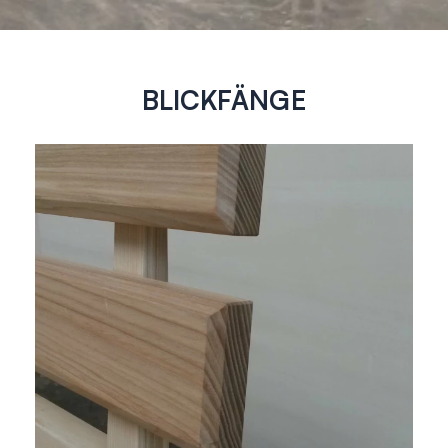
BLICKFÄNGE