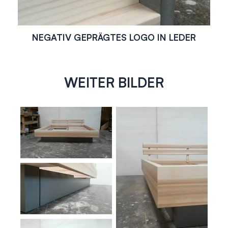
NEGATIV GEPRÄGTES LOGO IN LEDER
WEITER BILDER