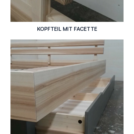
KOPFTEIL MIT FACETTE