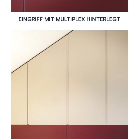
EINGRIFF MIT MULTIPLEX HINTERLEGT