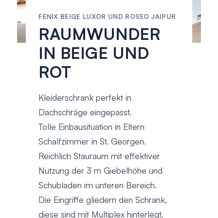
FENIX BEIGE LUXOR UND ROSSO JAIPUR
RAUMWUNDER
IN BEIGE UND
ROT
Kleiderschrank perfekt in
Dachschräge eingepasst.
Tolle Einbausituation in Eltern
Schalfzimmer in St. Georgen.
Reichlich Stauraum mit effektiver
Nutzung der 3 m Giebelhöhe und
Schubladen im unteren Bereich.
Die Eingriffe gliedern den Schrank,
diese sind mit Multiplex hinterlegt.