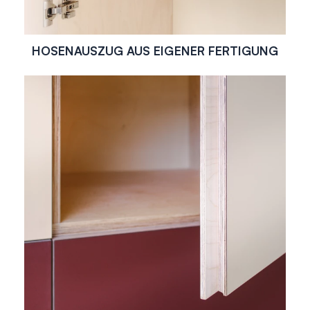
HOSENAUSZUG AUS EIGENER FERTIGUNG