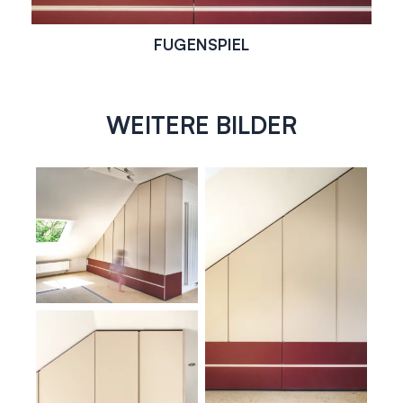
FUGENSPIEL
WEITERE BILDER