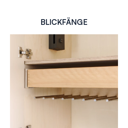
BLICKFÄNGE