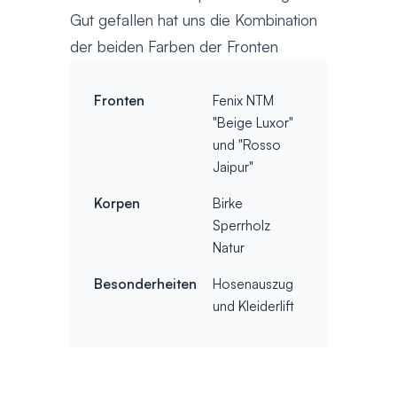
Gut gefallen hat uns die Kombination
der beiden Farben der Fronten
Fronten
Fenix NTM
"Beige Luxor"
und "Rosso
Jaipur"
Korpen
Birke
Sperrholz
Natur
Besonderheiten
Hosenauszug
und Kleiderlift